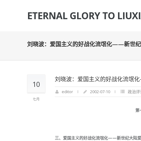
ETERNAL GLORY TO LIUX
刘晓波：爱国主义的好战化流氓化——新世纪
刘晓波：爱国主义的好战化流氓化
10
editor
2002-07-10
政治评
七月
第
三、爱国主义的好战化流氓化——新世纪大陆