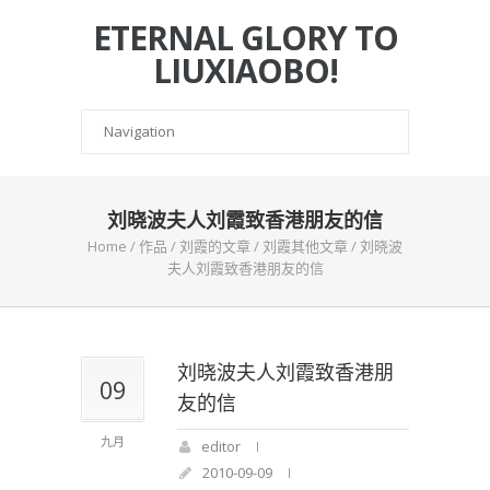
ETERNAL GLORY TO
LIUXIAOBO!
刘晓波夫人刘霞致香港朋友的信
Home
/
作品
/
刘霞的文章
/
刘霞其他文章
/
刘晓波
夫人刘霞致香港朋友的信
刘晓波夫人刘霞致香港朋
09
友的信
九月
editor
2010-09-09