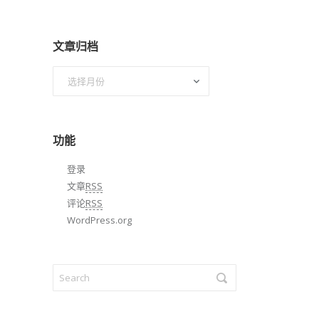
文章归档
文
章
归
档
功能
登录
文章
RSS
评论
RSS
WordPress.org