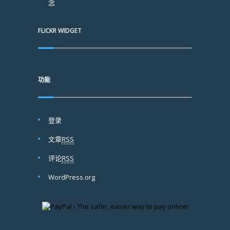
念
FLICKR WIDGET
功能
登录
文章
RSS
评论
RSS
WordPress.org