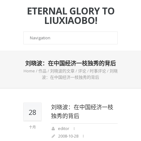
ETERNAL GLORY TO
LIUXIAOBO!
刘晓波：在中国经济一枝独秀的背后
Home
/
作品
/
刘晓波的文章
/
评论
/
时事评论
/
刘晓
波：在中国经济一枝独秀的背后
刘晓波：在中国经济一枝
28
独秀的背后
十月
editor
2008-10-28