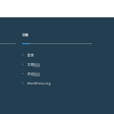
功能
登录
文章
RSS
评论
RSS
WordPress.org