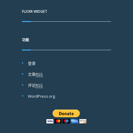
FLICKR WIDGET
功能
登录
文章
RSS
评论
RSS
WordPress.org