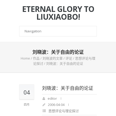
ETERNAL GLORY TO
LIUXIAOBO!
刘晓波：关于自由的论证
Home
/
作品
/
刘晓波的文章
/
评论
/
思想评论与理
论探讨
/
刘晓波：关于自由的论证
刘晓波：关于自由的论证
04
editor
2006-04-04
四月
思想评论与理论探讨