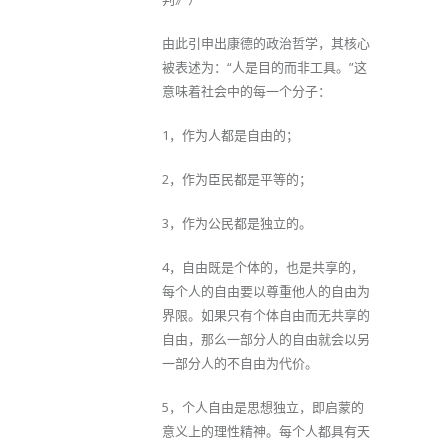
由此引申出康德的政治哲学，其核心
被表述为：“人是目的而非工具。”这
意味着社会中的每一个分子：
1，作为人都是自由的；
2，作为臣民都是平等的；
3，作为公民都是独立的。
4，自由既是个体的，也是共享的，
每个人的自由要以尊重他人的自由为
界限。如果只有个体自由而无共享的
自由，那么一部分人的自由就会以另
一部分人的不自由为代价。
5，个人自由是思想独立，即启蒙的
意义上的理性精神。每个人都具有天