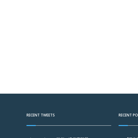
RECENT TWEETS
RECENT P