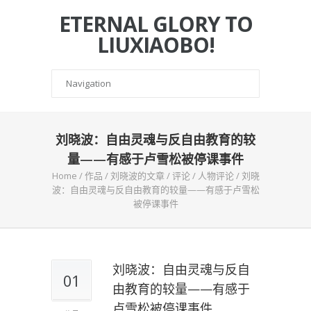
ETERNAL GLORY TO
LIUXIAOBO!
刘晓波：自由灵魂与反自由教育的较
量——有感于卢雪松被停课事件
Home
/
作品
/
刘晓波的文章
/
评论
/
人物评论
/
刘晓
波：自由灵魂与反自由教育的较量——有感于卢雪松
被停课事件
刘晓波：自由灵魂与反自
01
由教育的较量——有感于
卢雪松被停课事件