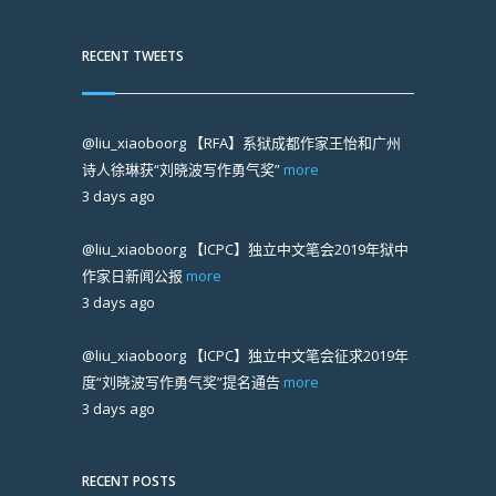
RECENT TWEETS
@liu_xiaoboorg
【RFA】系狱成都作家王怡和广州
诗人徐琳获“刘晓波写作勇气奖”
more
3 days ago
@liu_xiaoboorg
【ICPC】独立中文笔会2019年狱中
作家日新闻公报
more
3 days ago
@liu_xiaoboorg
【ICPC】独立中文笔会征求2019年
度“刘晓波写作勇气奖”提名通告
more
3 days ago
RECENT POSTS