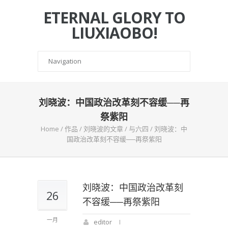
ETERNAL GLORY TO
LIUXIAOBO!
刘晓波：中国政治改革刻不容缓──再
祭紫阳
Home
/
作品
/
刘晓波的文章
/
与六四
/
刘晓波：中
国政治改革刻不容缓──再祭紫阳
刘晓波：中国政治改革刻
26
不容缓──再祭紫阳
一月
editor