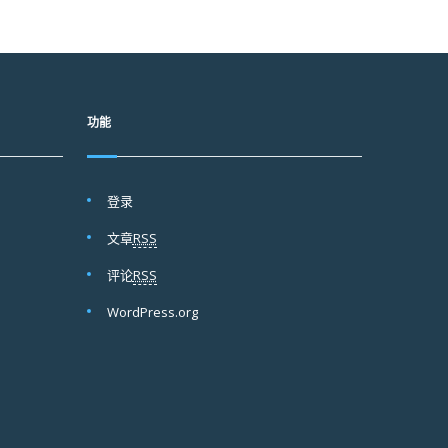
功能
登录
文章
RSS
评论
RSS
WordPress.org