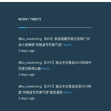
RECENT TWEETS
@liu_xiaoboorg
【RFA】系狱成都作家王怡和广州
诗人徐琳获“刘晓波写作勇气奖”
more
3 days ago
@liu_xiaoboorg
【ICPC】独立中文笔会2019年狱中
作家日新闻公报
more
3 days ago
@liu_xiaoboorg
【ICPC】独立中文笔会征求2019年
度“刘晓波写作勇气奖”提名通告
more
3 days ago