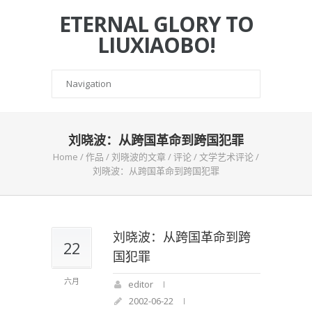
ETERNAL GLORY TO
LIUXIAOBO!
刘晓波：从跨国革命到跨国犯罪
Home
/
作品
/
刘晓波的文章
/
评论
/
文学艺术评论
/
刘晓波：从跨国革命到跨国犯罪
刘晓波：从跨国革命到跨
22
国犯罪
六月
editor
2002-06-22