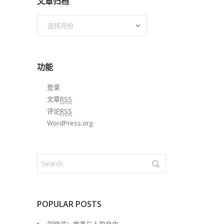
文章归档
文
章
归
档
功能
登录
文章
RSS
评论
RSS
WordPress.org
POPULAR POSTS