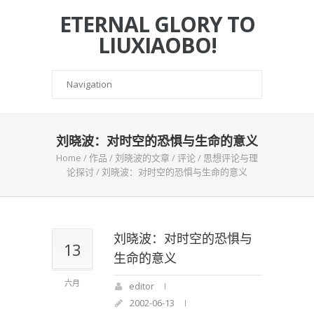
ETERNAL GLORY TO
LIUXIAOBO!
刘晓波：对时空的恐惧与生命的意义
Home
/
作品
/
刘晓波的文章
/
评论
/
思想评论与理
论探讨
/
刘晓波：对时空的恐惧与生命的意义
刘晓波：对时空的恐惧与
13
生命的意义
六月
editor
2002-06-13