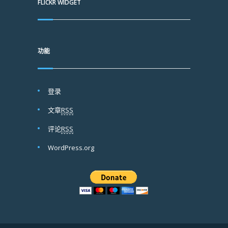
FLICKR WIDGET
功能
登录
文章
RSS
评论
RSS
WordPress.org