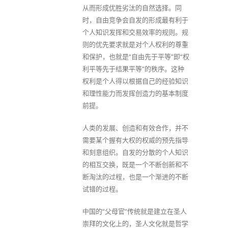
从而形成优胜劣汰的自然选择。同
时，自由竞争会自发的形成最有利于
个人知识发挥和交易效率的规则。规
则的优先要求就是对个人权利的尊重
和保护，也就是“自由先于平等”即“权
利平等先于结果平等”的秩序。这种
权利是个人得以根据自己的经验知识
和理性能力而发挥创造力的基本制度
前提。
人类的发展、创造和有效合作，并不
需要某个握有大权的权威的预先指导
和刻意组织。自发的分散的个人知识
的相互交换，既是一个不断创新和不
断淘汰的过程，也是一个渐进的不断
试错的过程。
中国的“父母官”传统就是建立在圣人
崇拜的文化上的，圣人文化就是哲学