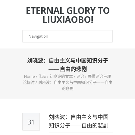
ETERNAL GLORY TO
LIUXIAOBO!
刘晓波：自由主义与中国知识分子
——自由的悲剧
Home
/
作品
/
刘晓波的文章
/
评论
/
思想评论与理
论探讨
/
刘晓波：自由主义与中国知识分子——自由
的悲剧
刘晓波：自由主义与中国
31
知识分子——自由的悲剧