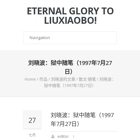
ETERNAL GLORY TO
LIUXIAOBO!
刘晓波：狱中随笔（1997年7月27
日）
Home
/
作品
/
刘晓波的文章
/
散文·随笔
/
刘晓波：
狱中随笔（1997年7月27日）
刘晓波：狱中随笔（1997
27
年7月27日）
七月
editor