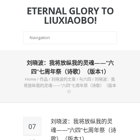
ETERNAL GLORY TO
LIUXIAOBO!
刘晓波：我将放纵我的灵魂——“六
四”七周年祭（诗歌）（版本1）
Home
/
作品
/
刘晓波的文章
/
与六四
/
刘晓波：我
将放纵我的灵魂——“六四”七周年祭（诗歌）（版本
1）
刘晓波：我将放纵我的灵
07
魂——“六四”七周年祭（诗
歌）（版本1）