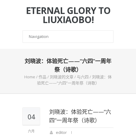
ETERNAL GLORY TO
LIUXIAOBO!
刘晓波：体验死亡——“六四”一周年
祭（诗歌）
Home
/
作品
/
刘晓波的文章
/
与六四
/
刘晓波：体
验死亡——“六四”一周年祭（诗歌）
刘晓波：体验死亡——“六
04
四”一周年祭（诗歌）
六月
editor