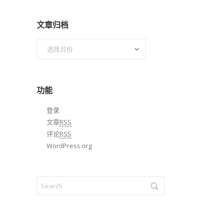
文章归档
文
章
归
档
功能
登录
文章
RSS
评论
RSS
WordPress.org