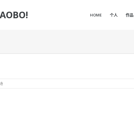
IAOBO!
HOME
个人
作品
诗