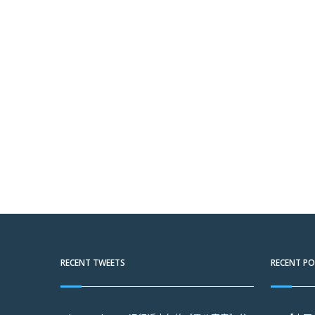
RECENT TWEETS
RECENT P