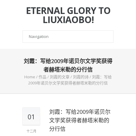
ETERNAL GLORY TO
LIUXIAOBO!
刘霞：写给2009年诺贝尔文学奖获得
者赫塔米勒的分行信
Home
/
作品
/
刘霞的文章
/
刘霞的诗
/
刘霞：写给
2009年诺贝尔文学奖获得者赫塔米勒的分行信
刘霞：写给2009年诺贝尔
01
文学奖获得者赫塔米勒的
分行信
十二月