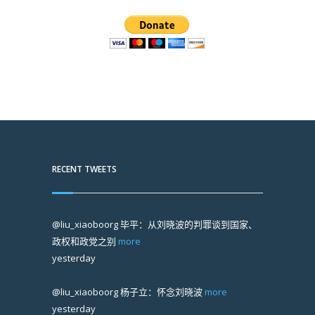
RECENT TWEETS
@liu_xiaoboorg
毕平：从刘晓波的判罪谈到国家、
政权和政党之别
more
yesterday
@liu_xiaoboorg
杨子立：怀念刘晓波
more
yesterday