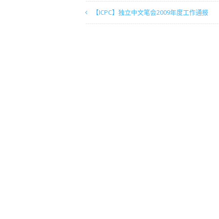
【ICPC】独立中文笔会2009年度工作通报