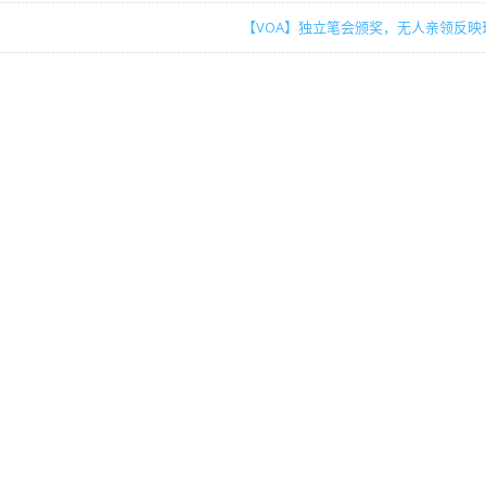
【VOA】独立笔会颁奖，无人亲领反映