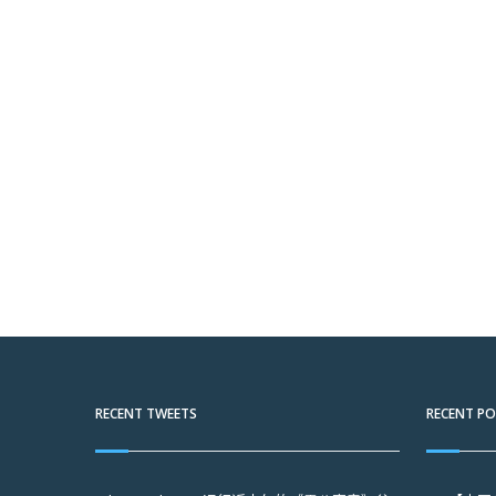
RECENT TWEETS
RECENT P