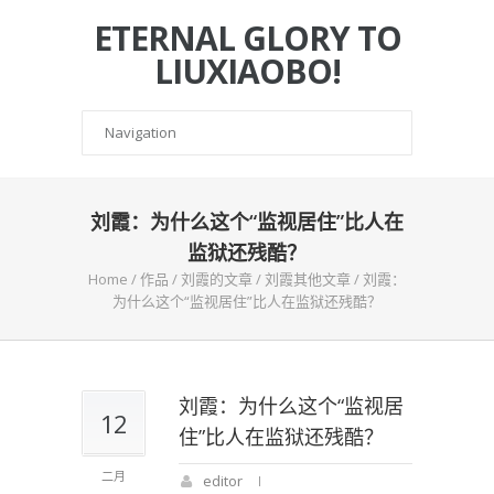
ETERNAL GLORY TO
LIUXIAOBO!
刘霞：为什么这个“监视居住”比人在
监狱还残酷？
Home
/
作品
/
刘霞的文章
/
刘霞其他文章
/
刘霞：
为什么这个“监视居住”比人在监狱还残酷？
刘霞：为什么这个“监视居
12
住”比人在监狱还残酷？
二月
editor