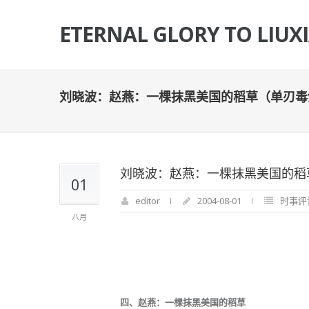
ETERNAL GLORY TO LIUX
刘晓波：赵燕：一棵抹黑美国的稻草（单刃毒
刘晓波：赵燕：一棵抹黑美国的稻
01
editor
2004-08-01
时事评
八月
四、赵燕：一棵抹黑美国的稻草