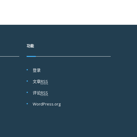
功能
登录
文章
RSS
评论
RSS
WordPress.org