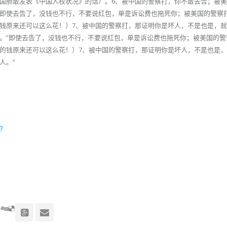
国胆敢发表《中国人权状况》的话）。6、被中国的警察打，你不敢去告；被
即使去告了，没钱也不行，不要说红包，单是诉讼费也拖死你；被美国的警察
钱原来还可以这么花！）7、被中国的警察打，那证明你是坏人，不是也是，
。”即使去告了，没钱也不行，不要说红包，单是诉讼费也拖死你；被美国的警
的钱原来还可以这么花！）7、被中国的警察打，那证明你是坏人，不是也是
人。“
？