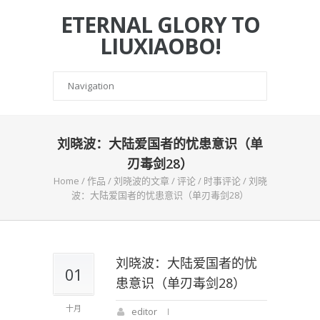
ETERNAL GLORY TO
LIUXIAOBO!
刘晓波：大陆爱国者的忧患意识（单
刃毒剑28）
Home
/
作品
/
刘晓波的文章
/
评论
/
时事评论
/
刘晓
波：大陆爱国者的忧患意识（单刃毒剑28）
刘晓波：大陆爱国者的忧
01
患意识（单刃毒剑28）
十月
editor