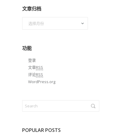
文章归档
文
章
归
档
功能
登录
文章
RSS
评论
RSS
WordPress.org
POPULAR POSTS