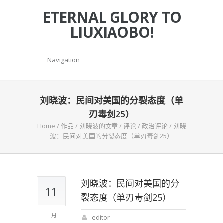
ETERNAL GLORY TO
LIUXIAOBO!
刘晓波：民间对美国的分裂态度（单
刃毒剑25）
Home
/
作品
/
刘晓波的文章
/
评论
/
政治评论
/
刘晓
波：民间对美国的分裂态度（单刃毒剑25）
刘晓波：民间对美国的分
11
裂态度（单刃毒剑25）
三月
editor