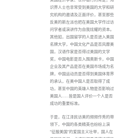
识界人士也非常受到美国的大学和研
究机构的邀请及正面评价，甚至那些
反美的新左派也把在美国大学作过访
问学者或演讲作为自我炫耀的资本。
其他如，出国留学的人是否进入美国
名牌大学，中国文化产品是否风靡美
国，汉语作家是否得过美国的文学
奖，中国电影是否入围奥斯卡，中国
企业及其产品是否在美国市场成为名
牌，中国运动员是否得到美国体育界
的承认，在美中国人是否取得了成
功，甚至中国的英雄人物是否影响过
美国人……皆是国人评价一个人是否
成功的重要标准。
于是，在江泽民访美的频频作秀的带
领下，中国的各类精英也纷纷上演
“征服美国”的爱国主义壮举，国人在