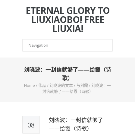
ETERNAL GLORY TO
LIUXIAOBO! FREE
LIUXIA!
刘晓波：一封信就够了——给霞（诗
歌）
Home
/
作品
/
刘晓波的文章
/
与刘霞
/
刘晓波：一
封信就够了——给霞（诗歌）
刘晓波：一封信就够了
08
——给霞（诗歌）