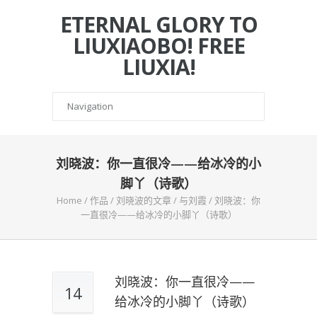
ETERNAL GLORY TO
LIUXIAOBO! FREE
LIUXIA!
刘晓波：你一直很冷——给冰冷的小
脚丫（诗歌）
Home
/
作品
/
刘晓波的文章
/
与刘霞
/
刘晓波：你
一直很冷——给冰冷的小脚丫（诗歌）
刘晓波：你一直很冷——
14
给冰冷的小脚丫（诗歌）