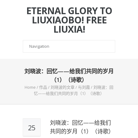
ETERNAL GLORY TO
LIUXIAOBO! FREE
LIUXIA!
刘晓波：回忆——给我们共同的岁月
（1）（诗歌）
Home
/
作品
/
刘晓波的文章
/
与刘霞
/
刘晓波：回
忆——给我们共同的岁月（1）（诗歌）
刘晓波：回忆——给我们
25
共同的岁月（1）（诗歌）