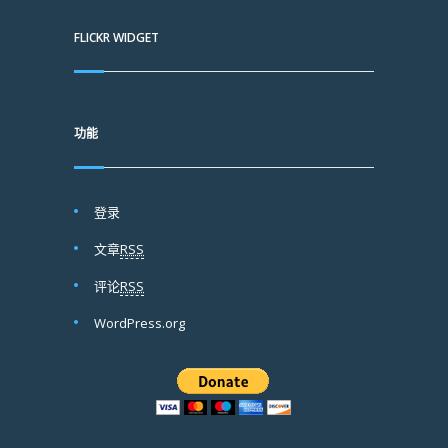
FLICKR WIDGET
功能
登录
文章
RSS
评论
RSS
WordPress.org