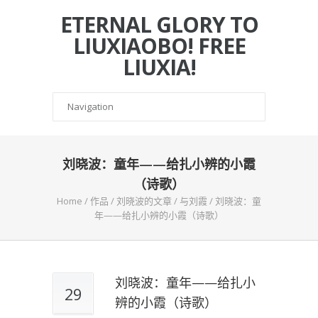
ETERNAL GLORY TO
LIUXIAOBO! FREE
LIUXIA!
刘晓波：童年——给扎小辨的小霞
（诗歌）
Home
/
作品
/
刘晓波的文章
/
与刘霞
/
刘晓波：童
年——给扎小辨的小霞（诗歌）
刘晓波：童年——给扎小
29
辨的小霞（诗歌）