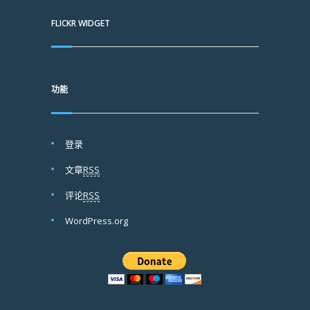
FLICKR WIDGET
功能
登录
文章
RSS
评论
RSS
WordPress.org