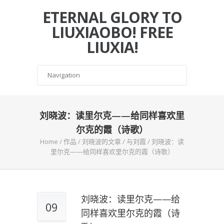
ETERNAL GLORY TO
LIUXIAOBO! FREE
LIUXIA!
刘晓波：读里尔克——给同样喜欢里
尔克的霞（诗歌）
Home
/
作品
/
刘晓波的文章
/
与刘霞
/
刘晓波：读
里尔克——给同样喜欢里尔克的霞（诗歌）
刘晓波：读里尔克——给
09
同样喜欢里尔克的霞（诗