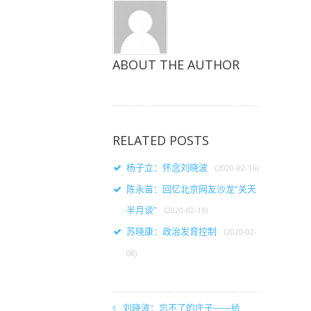
ABOUT THE AUTHOR
RELATED POSTS
杨子立：怀念刘晓波
(2020-02-16)
陈永苗：回忆北京网友沙龙“关天
半月谈”
(2020-02-16)
苏晓康：政治发育控制
(2020-02-
08)
刘晓波：忘不了的庄子——给