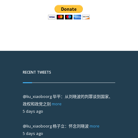
RECENT TWEETS
@liu_xiaoboorg
毕平：从刘晓波的判罪谈到国家、
政权和政党之别
more
5 days ago
@liu_xiaoboorg
杨子立：怀念刘晓波
more
5 days ago