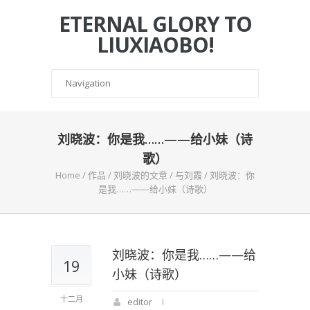
ETERNAL GLORY TO
LIUXIAOBO!
刘晓波：你是我……——给小妹（诗
歌）
Home
/
作品
/
刘晓波的文章
/
与刘霞
/
刘晓波：你
是我……——给小妹（诗歌）
刘晓波：你是我……——给
19
小妹（诗歌）
十二月
editor