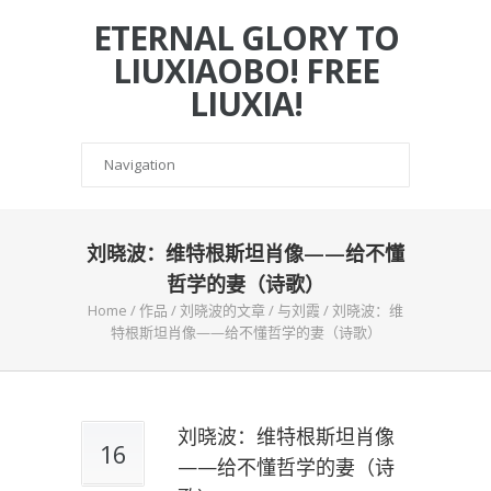
ETERNAL GLORY TO
LIUXIAOBO! FREE
LIUXIA!
刘晓波：维特根斯坦肖像——给不懂
哲学的妻（诗歌）
Home
/
作品
/
刘晓波的文章
/
与刘霞
/
刘晓波：维
特根斯坦肖像——给不懂哲学的妻（诗歌）
刘晓波：维特根斯坦肖像
16
——给不懂哲学的妻（诗