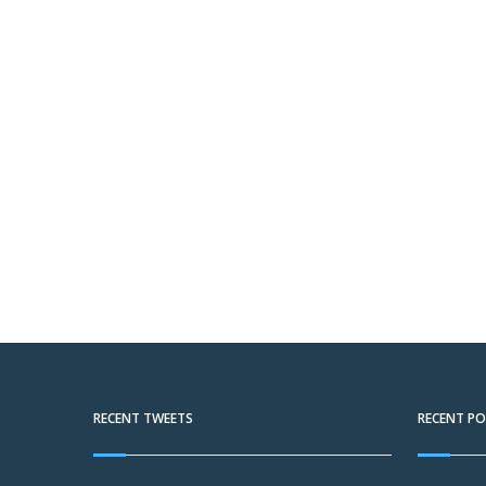
RECENT TWEETS
RECENT P