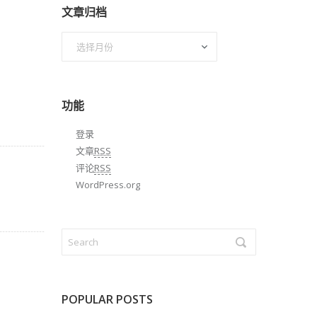
文章归档
文
章
归
档
功能
登录
文章
RSS
评论
RSS
WordPress.org
POPULAR POSTS