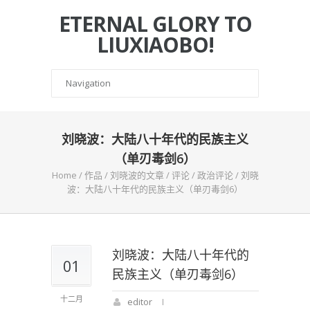
ETERNAL GLORY TO
LIUXIAOBO!
刘晓波：大陆八十年代的民族主义
（单刃毒剑6）
Home
/
作品
/
刘晓波的文章
/
评论
/
政治评论
/
刘晓
波：大陆八十年代的民族主义（单刃毒剑6）
刘晓波：大陆八十年代的
01
民族主义（单刃毒剑6）
十二月
editor