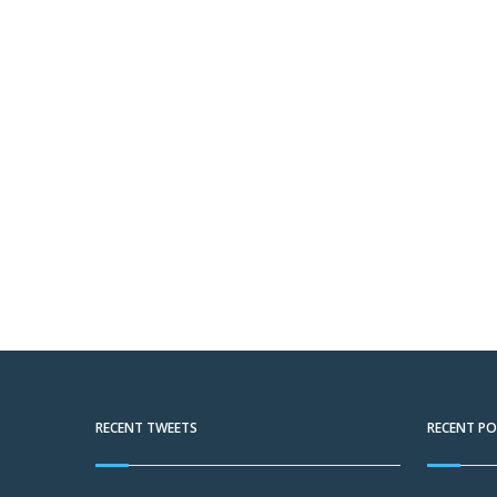
RECENT TWEETS
RECENT P