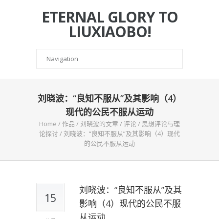
ETERNAL GLORY TO
LIUXIAOBO!
刘晓波：“良知不服从”及其影响（4）
现代的公民不服从运动
Home
/
作品
/
刘晓波的文章
/
评论
/
思想评论与理
论探讨
/
刘晓波：“良知不服从”及其影响（4）现代
的公民不服从运动
刘晓波：“良知不服从”及其
15
影响（4）现代的公民不服
从运动