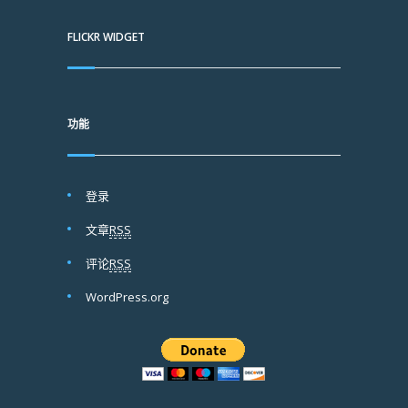
FLICKR WIDGET
功能
登录
文章
RSS
评论
RSS
WordPress.org