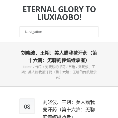
ETERNAL GLORY TO
LIUXIAOBO!
刘晓波、王朔：美人赠我蒙汗药（第
十六篇：无聊的传统继承者）
Home
/
作品
/
刘晓波的书籍
/
节选
/
刘晓波、王
朔：美人赠我蒙汗药（第十六篇：无聊的传统继承
者）
刘晓波、王朔：美人赠我
08
蒙汗药（第十六篇：无聊
的传统继承者）