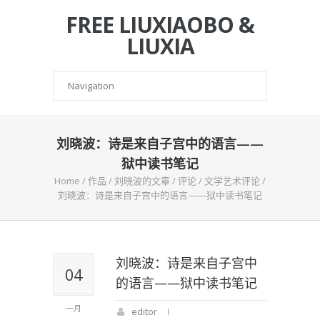
FREE LIUXIAOBO &
LIUXIA
刘晓波：诗是来自子宫中的语言——
狱中读书笔记
Home
/
作品
/
刘晓波的文章
/
评论
/
文学艺术评论
/
刘晓波：诗是来自子宫中的语言——狱中读书笔记
刘晓波：诗是来自子宫中
04
的语言——狱中读书笔记
一月
editor