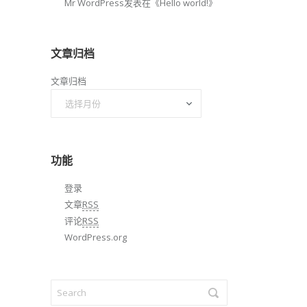
Mr WordPress
发表在《
Hello world!
》
文章归档
文章归档
功能
登录
文章
RSS
评论
RSS
WordPress.org