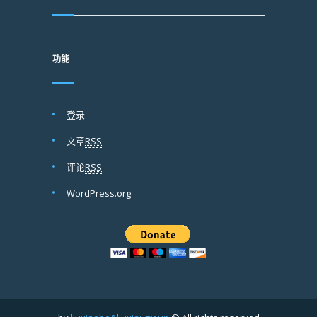
功能
登录
文章
RSS
评论
RSS
WordPress.org