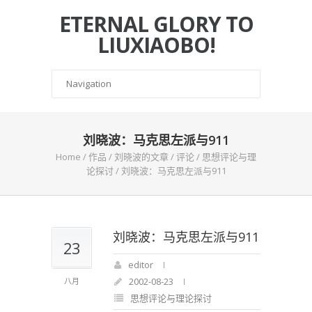
ETERNAL GLORY TO
LIUXIAOBO!
刘晓波：马克思左派与911
Home
/
作品
/
刘晓波的文章
/
评论
/
思想评论与理
论探讨
/
刘晓波：马克思左派与911
刘晓波：马克思左派与911
23
editor
2002-08-23
八月
思想评论与理论探讨