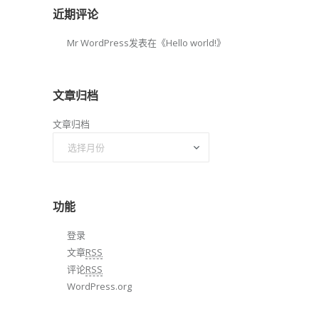
近期评论
Mr WordPress
发表在《
Hello world!
》
文章归档
文章归档
功能
登录
文章
RSS
评论
RSS
WordPress.org